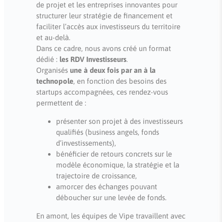
de projet et les entreprises innovantes pour
structurer leur stratégie de financement et
faciliter l’accès aux investisseurs du territoire
et au-delà.
Dans ce cadre, nous avons créé un format
dédié :
les RDV Investisseurs
.
Organisés
une à deux fois par an à la
technopole
, en fonction des besoins des
startups accompagnées, ces rendez-vous
permettent de :
présenter son projet à des investisseurs
qualifiés (business angels, fonds
d’investissements),
bénéficier de retours concrets sur le
modèle économique, la stratégie et la
trajectoire de croissance,
amorcer des échanges pouvant
déboucher sur une levée de fonds.
En amont, les équipes de Vipe travaillent avec