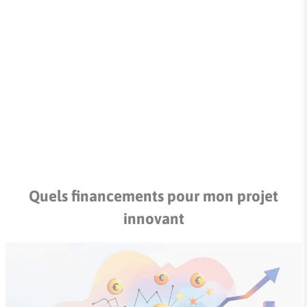
Quels financements pour mon projet
innovant