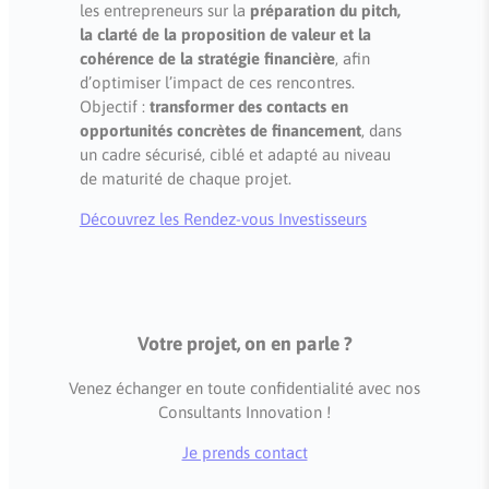
les entrepreneurs sur la
préparation du pitch,
la clarté de la proposition de valeur et la
cohérence de la stratégie financière
, afin
d’optimiser l’impact de ces rencontres.
Objectif :
transformer des contacts en
opportunités concrètes de financement
, dans
un cadre sécurisé, ciblé et adapté au niveau
de maturité de chaque projet.
Découvrez les Rendez-vous Investisseurs
Votre projet, on en parle ?
Venez échanger en toute confidentialité avec nos
Consultants Innovation !
Je prends contact