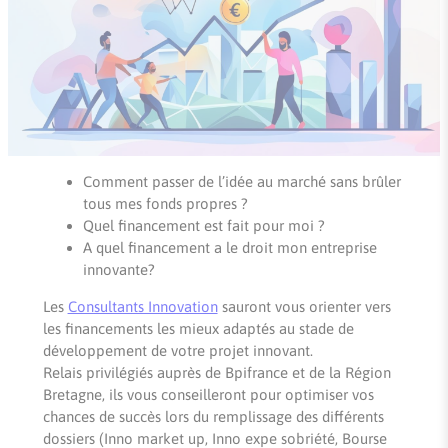
Comment passer de l’idée au marché sans brûler
tous mes fonds propres ?
Quel financement est fait pour moi ?
A quel financement a le droit mon entreprise
innovante?
Les
Consultants Innovation
sauront vous orienter vers
les financements les mieux adaptés au stade de
développement de votre projet innovant.
Relais privilégiés auprès de Bpifrance et de la Région
Bretagne, ils vous conseilleront pour optimiser vos
chances de succès lors du remplissage des différents
dossiers (Inno market up, Inno expe sobriété, Bourse