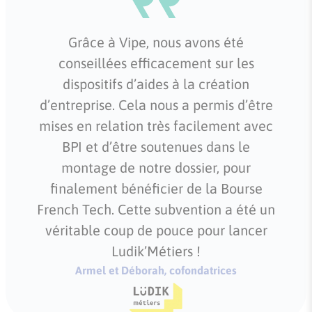
Grâce à Vipe, nous avons été
conseillées efficacement sur les
dispositifs d’aides à la création
d’entreprise. Cela nous a permis d’être
mises en relation très facilement avec
BPI et d’être soutenues dans le
montage de notre dossier, pour
finalement bénéficier de la Bourse
French Tech. Cette subvention a été un
véritable coup de pouce pour lancer
Ludik’Métiers !
Armel et Déborah, cofondatrices