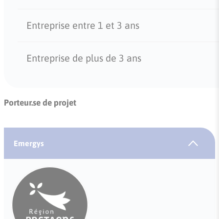
Entreprise entre 1 et 3 ans
Entreprise de plus de 3 ans
Porteur.se de projet
Emergys