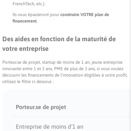
FrenchTech, etc.).
Ils vous épauleront pour
construire VOTRE plan de
financement
.
Des aides en fonction de la maturité de
votre entreprise
Porteur.se de projet, startup de moins de 1 an, jeune entreprise
innovante entre 1 et 3 ans, PME de plus de 3 ans, si vous voulez
découvrir les financements de l’innovation éligibles à votre profil,
utilisez le filtre ci-dessous :
Porteur.se de projet
Entreprise de moins d’1 an