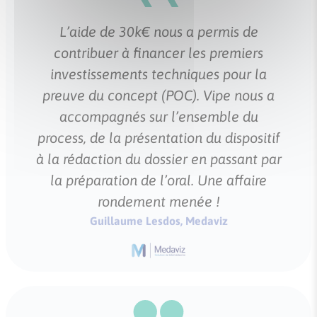
L’aide de 30k€ nous a permis de
contribuer à financer les premiers
investissements techniques pour la
preuve du concept (POC). Vipe nous a
accompagnés sur l’ensemble du
process, de la présentation du dispositif
à la rédaction du dossier en passant par
la préparation de l’oral. Une affaire
rondement menée !
Guillaume Lesdos, Medaviz