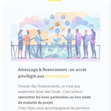
Amorçage & financement : un accès
privilégié aux
investisseurs
Trouver des financements, ce n’est pas
seulement lever des fonds : c’est surtout
rencontrer les bons partenaires au bon stade
de maturité du projet
.
Chez Vipe, nous accompagnons les porteurs