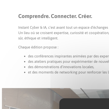
Comprendre. Connecter. Créer.
Instant Cyber & IA, c’est avant tout un espace d’échanges
Un lieu où se croisent expertise, curiosité et coopératio
sûr, éthique et intelligent.
Chaque édition propose :
des conférences inspirantes animées par des experts
des ateliers pratiques pour expérimenter de nouvel
des démonstrations d’innovations locales,
et des moments de networking pour renforcer les lie