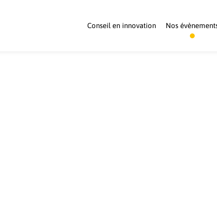
Conseil en innovation
Nos évènement