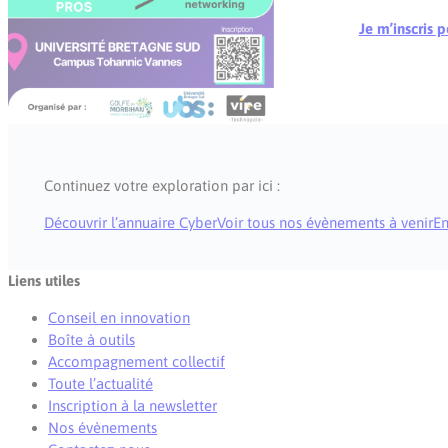
Je m’inscris 
Continuez votre exploration par ici :
Découvrir l’annuaire Cyber
Voir tous nos évènements à venir
En
Liens utiles
Conseil en innovation
Boîte à outils
Accompagnement collectif
Toute l’actualité
Inscription à la newsletter
Nos évènements