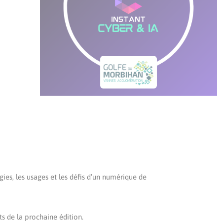
ies, les usages et les défis d’un numérique de
ts de la prochaine édition.