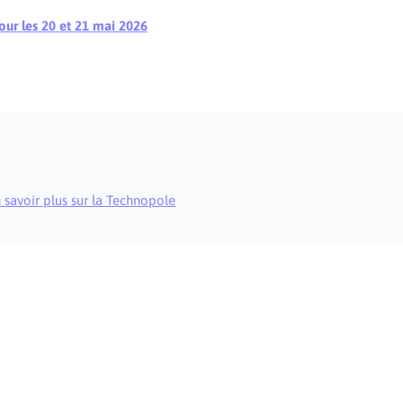
pour les 20 et 21 mai 2026
 savoir plus sur la Technopole