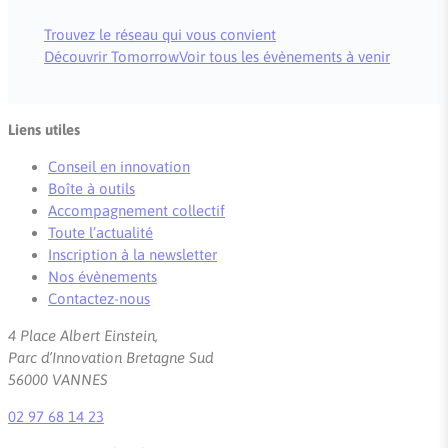
Trouvez le réseau qui vous convient
Découvrir Tomorrow
Voir tous les évènements à venir
Liens utiles
Conseil en innovation
Boîte à outils
Accompagnement collectif
Toute l’actualité
Inscription à la newsletter
Nos évènements
Contactez-nous
4 Place Albert Einstein,
Parc d’Innovation Bretagne Sud
56000 VANNES
02 97 68 14 23
Leaflet