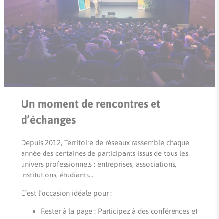
Un moment de rencontres et
d’échanges
Depuis 2012, Territoire de réseaux rassemble chaque
année des centaines de participants issus de tous les
univers professionnels : entreprises, associations,
institutions, étudiants…
C’est l’occasion idéale pour :
Rester à la page : Participez à des conférences et