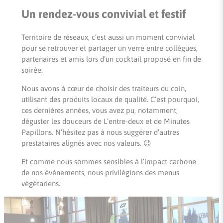
Un rendez-vous convivial et festif
Territoire de réseaux, c’est aussi un moment convivial
pour se retrouver et partager un verre entre collègues,
partenaires et amis lors d’un cocktail proposé en fin de
soirée.
Nous avons à cœur de choisir des traiteurs du coin,
utilisant des produits locaux de qualité. C’est pourquoi,
ces dernières années, vous avez pu, notamment,
déguster les douceurs de L’entre-deux et de Minutes
Papillons. N’hésitez pas à nous suggérer d’autres
prestataires alignés avec nos valeurs. 😉
Et comme nous sommes sensibles à l’impact carbone
de nos évènements, nous privilégions des menus
végétariens.