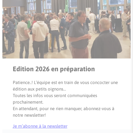
Edition 2026 en préparation
Patience..! L’équipe est en train de vous concocter une
édition aux petits oignons…
Toutes les infos vous seront communiquées
prochainement.
En attendant, pour ne rien manquer, abonnez-vous à
notre newsletter!
Je m’abonne à la newsletter