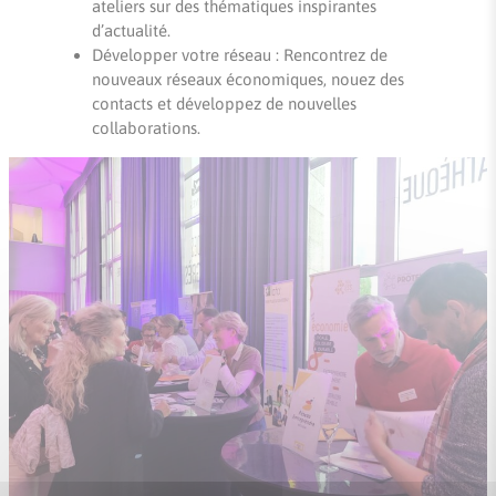
ateliers sur des thématiques inspirantes
d’actualité.
Développer votre réseau : Rencontrez de
nouveaux réseaux économiques, nouez des
contacts et développez de nouvelles
collaborations.